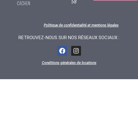
58
Politique de confidentialité et mentions légales
RETROUVEZ-NOUS SUR NOS RÉSEAUX SOCIAUX :
Conditions générales de locations