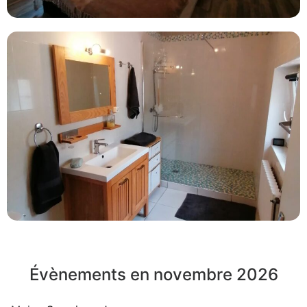
Évènements en novembre 2026