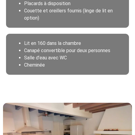
Placards à disposition
Couette et oreillers fournis (linge de lit en
option)
Lit en 160 dans la chambre
Canapé convertible pour deux personnes
Salle d’eau avec WC
Cheminée