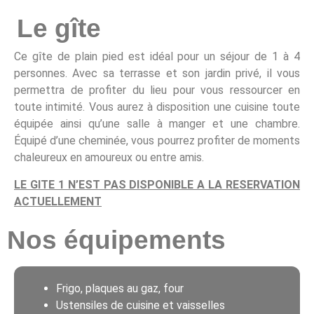
Le gîte
Ce gîte de plain pied est idéal pour un séjour de 1 à 4
personnes. Avec sa terrasse et son jardin privé, il vous
permettra de profiter du lieu pour vous ressourcer en
toute intimité. Vous aurez à disposition une cuisine toute
équipée ainsi qu’une salle à manger et une chambre.
É
quipé d’une cheminée, vous pourrez profiter de moments
chaleureux en amoureux ou entre amis.
LE GITE 1 N’EST PAS DISPONIBLE A LA RESERVATION
ACTUELLEMENT
Nos équipements
Frigo, plaques au gaz, four
Ustensiles de cuisine et vaisselles