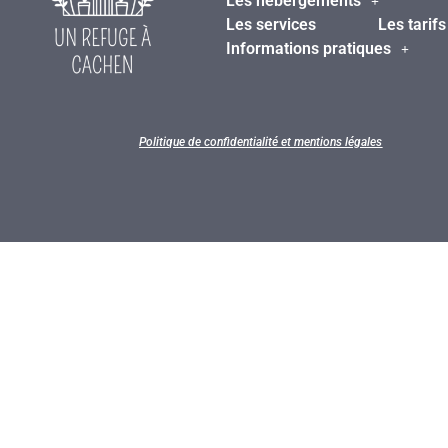
Les hébergements
Les services
Les tarifs
Informations pratiques
Politique de confidentialité et mentions légales