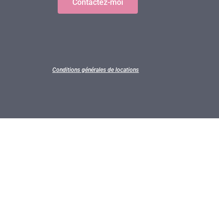
Contactez-moi
Conditions générales de locations