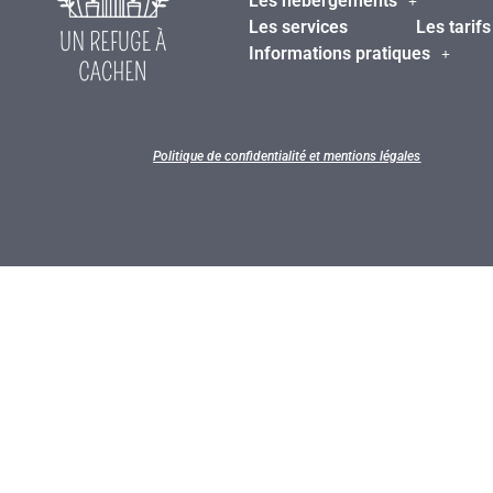
Les hébergements
Les services
Les tarifs
Informations pratiques
Politique de confidentialité et mentions légales