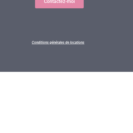
Contactez-moi
Conditions générales de locations